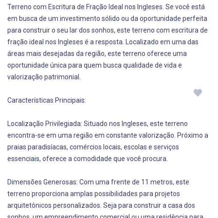
Terreno com Escritura de Fração Ideal nos Ingleses. Se você está
em busca de um investimento sólido ou da oportunidade perfeita
para construir o seu lar dos sonhos, este terreno com escritura de
fração ideal nos Ingleses é a resposta. Localizado em uma das
áreas mais desejadas da região, este terreno oferece uma
oportunidade única para quem busca qualidade de vida e
valorização patrimonial.
Características Principais:
Localização Privilegiada: Situado nos Ingleses, este terreno
encontra-se em uma região em constante valorização. Próximo a
praias paradisíacas, comércios locais, escolas e serviços
essenciais, oferece a comodidade que você procura.
Dimensões Generosas: Com uma frente de 11 metros, este
terreno proporciona amplas possibilidades para projetos
arquitetônicos personalizados. Seja para construir a casa dos
sonhos, um empreendimento comercial ou uma residência para