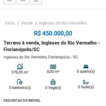
Início
Venda
Ingleses do Rio Vermelho
R$ 450.000,00
Terreno à venda, Ingleses do Rio Vermelho -
Florianópolis/SC
Ingleses do Rio Vermelho, Florianópolis - SC
0 quarto(s)
0,00 m²
376,00 m²
0 Suite(s)
0 banheiro(s)
0 Vaga(s)
DESCRICAO DO IMÓVEL