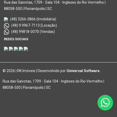
Rua das Gaivotas, 1709 - Sala 104 - Ingleses do Rio Vermelho |
88058-500 | Florianópolis | SC
(48) 3266-0866 (Imobiliária)
(48) 9 9967-7113 (Locação)
(48) 99818-0070 (Vendas)
REDES SOCIAIS
© 2026 | RK Imóveis | Desenvolvido por
Universal Software.
Rua das Gaivotas, 1709 - Sala 104 - Ingleses do Rio Vermelho |
88058-500 | Florianópolis | SC