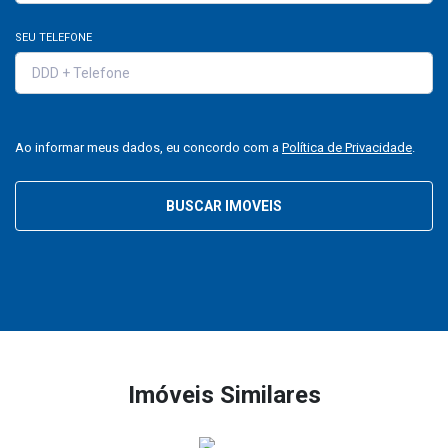
SEU TELEFONE
Ao informar meus dados, eu concordo com a
Política de Privacidade
.
BUSCAR IMOVEIS
Imóveis Similares