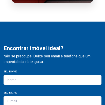
Encontrar imóvel ideal?
Não se preocupe. Deixe seu email e telefone que um
especialista irá te ajudar.
SEU NOME
SEU E-MAIL