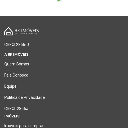
CRECI 2866-J
A RK IMÓVEIS
Quem Somos
Fale Conosco
Equipe
Politica de Privacidade
CRECI: 2866J
IMÓVEIS
Imóveis para comprar