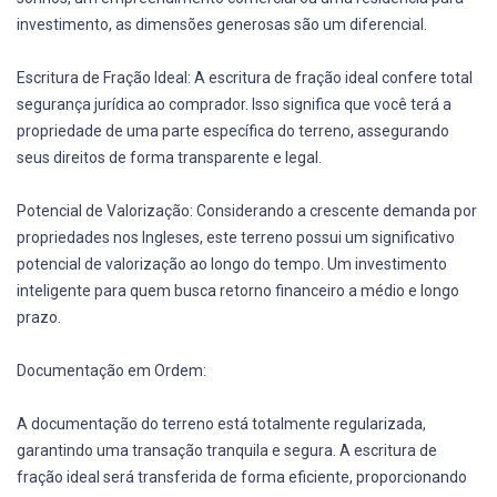
investimento, as dimensões generosas são um diferencial.
Escritura de Fração Ideal: A escritura de fração ideal confere total
segurança jurídica ao comprador. Isso significa que você terá a
propriedade de uma parte específica do terreno, assegurando
seus direitos de forma transparente e legal.
Potencial de Valorização: Considerando a crescente demanda por
propriedades nos Ingleses, este terreno possui um significativo
potencial de valorização ao longo do tempo. Um investimento
inteligente para quem busca retorno financeiro a médio e longo
prazo.
Documentação em Ordem:
A documentação do terreno está totalmente regularizada,
garantindo uma transação tranquila e segura. A escritura de
fração ideal será transferida de forma eficiente, proporcionando