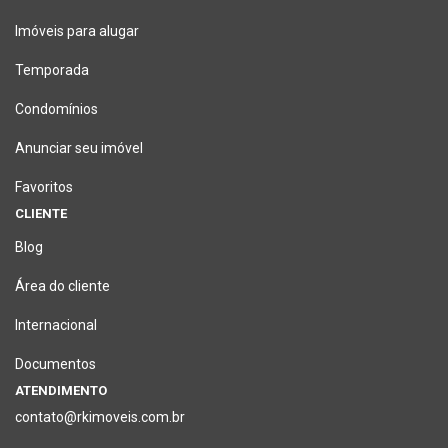
Imóveis para alugar
Temporada
Condomínios
Anunciar seu imóvel
Favoritos
CLIENTE
Blog
Área do cliente
Internacional
Documentos
ATENDIMENTO
contato@rkimoveis.com.br