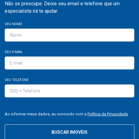
Não se preocupe. Deixe seu email e telefone que um
especialista irá te ajudar.
SEU NOME
SEU E-MAIL
SEU TELEFONE
Ao informar meus dados, eu concordo com a
Política de Privacidade
.
BUSCAR IMOVEIS