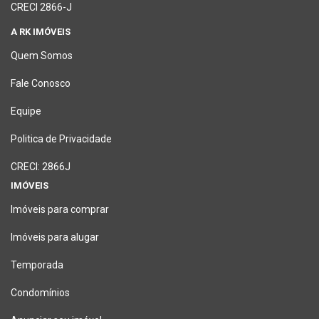
CRECI 2866-J
A RK IMÓVEIS
Quem Somos
Fale Conosco
Equipe
Politica de Privacidade
CRECI: 2866J
IMÓVEIS
Imóveis para comprar
Imóveis para alugar
Temporada
Condomínios