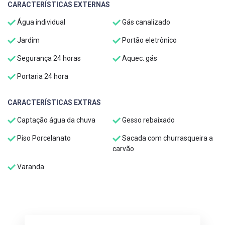
CARACTERÍSTICAS EXTERNAS
Água individual
Gás canalizado
Jardim
Portão eletrônico
Segurança 24 horas
Aquec. gás
Portaria 24 hora
CARACTERÍSTICAS EXTRAS
Captação água da chuva
Gesso rebaixado
Piso Porcelanato
Sacada com churrasqueira a
carvão
Varanda