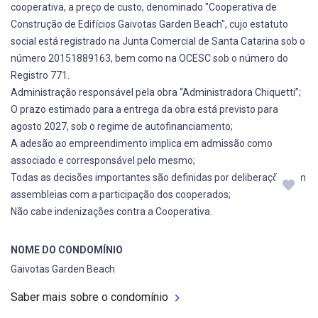
cooperativa, a preço de custo, denominado "Cooperativa de
Construção de Edifícios Gaivotas Garden Beach", cujo estatuto
social está registrado na Junta Comercial de Santa Catarina sob o
número 20151889163, bem como na OCESC sob o número do
Registro 771.
Administração responsável pela obra “Administradora Chiquetti”;
O prazo estimado para a entrega da obra está previsto para
agosto 2027, sob o regime de autofinanciamento;
A adesão ao empreendimento implica em admissão como
associado e corresponsável pelo mesmo;
Todas as decisões importantes são definidas por deliberações em
assembleias com a participação dos cooperados;
Não cabe indenizações contra a Cooperativa.
NOME DO CONDOMÍNIO
Gaivotas Garden Beach
Saber mais sobre o condomínio